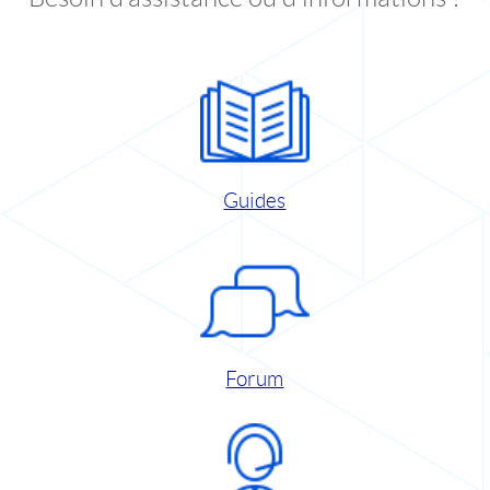
Guides
Forum